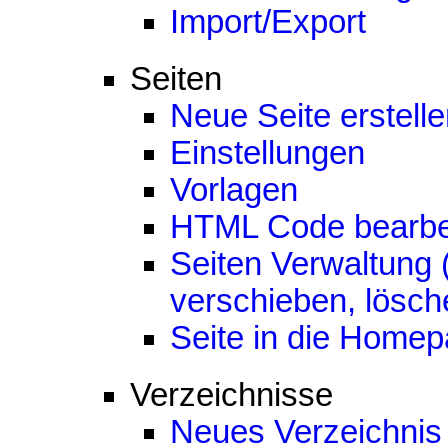
Import/Export
Seiten
Neue Seite erstell
Einstellungen
Vorlagen
HTML Code bearbe
Seiten Verwaltung
verschieben, lösch
Seite in die Homep
Verzeichnisse
Neues Verzeichnis