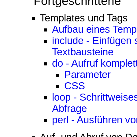
Fortgeschrittene
Templates und Tags
Aufbau eines Temp
include - Einfügen
Textbausteine
do - Aufruf komplet
Parameter
CSS
loop - Schrittweis
Abfrage
perl - Ausführen 