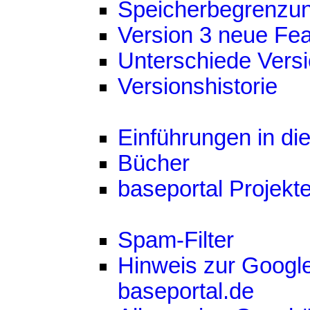
Speicherbegrenzun
Version 3 neue Fea
Unterschiede Versi
Versionshistorie
Einführungen in di
Bücher
baseportal Projekt
Spam-Filter
Hinweis zur Googl
baseportal.de