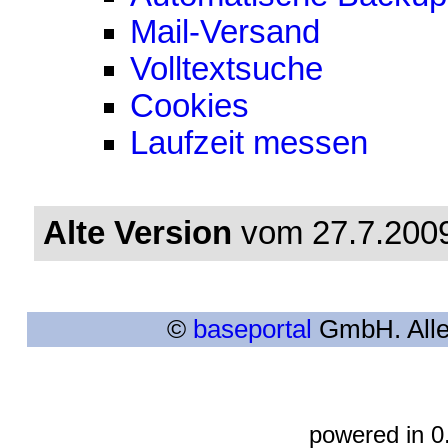
Mail-Versand
Volltextsuche
Cookies
Laufzeit messen
Alte Version
vom 27.7.2009
©
baseportal
GmbH. Alle
powered in 0