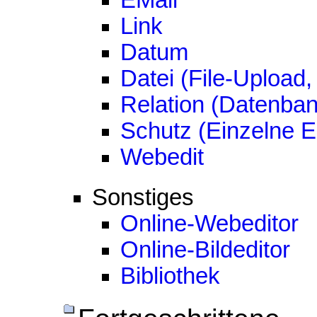
EMail
Link
Datum
Datei (File-Upload,
Relation (Datenban
Schutz (Einzelne E
Webedit
Sonstiges
Online-Webeditor
Online-Bildeditor
Bibliothek