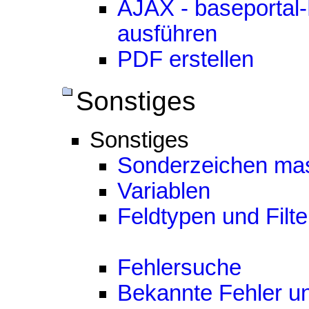
AJAX - baseportal-
ausführen
PDF erstellen
Sonstiges
Sonstiges
Sonderzeichen ma
Variablen
Feldtypen und Filte
Fehlersuche
Bekannte Fehler u