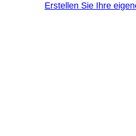
Erstellen Sie Ihre eig