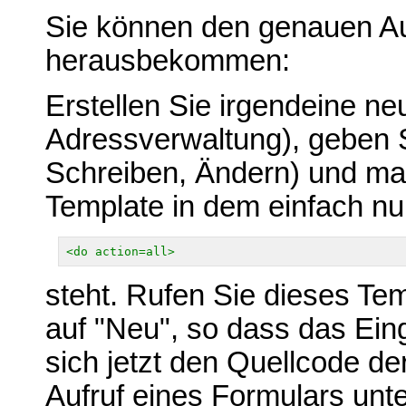
Sie können den genauen Auf
herausbekommen:
Erstellen Sie irgendeine ne
Adressverwaltung), geben S
Schreiben, Ändern) und ma
Template in dem einfach nu
<do action=all>
steht. Rufen Sie dieses Tem
auf "Neu", so dass das Ein
sich jetzt den Quellcode de
Aufruf eines Formulars unte