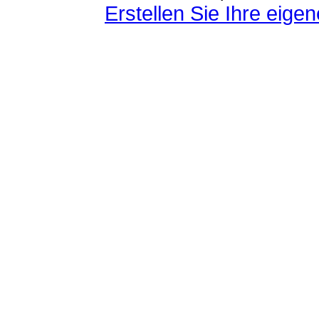
Erstellen Sie Ihre eig