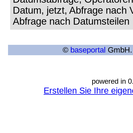
Datum, jetzt, Abfrage nach 
Abfrage nach Datumsteilen
©
baseportal
GmbH. A
powered in 0
Erstellen Sie Ihre eig