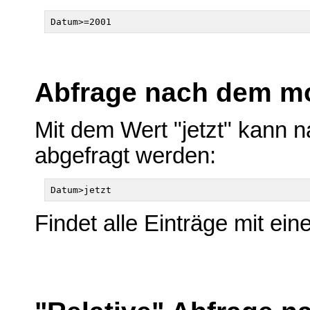
Abfrage nach dem 
Mit dem Wert "jetzt" kan
abgefragt werden:
Findet alle Einträge mit ei