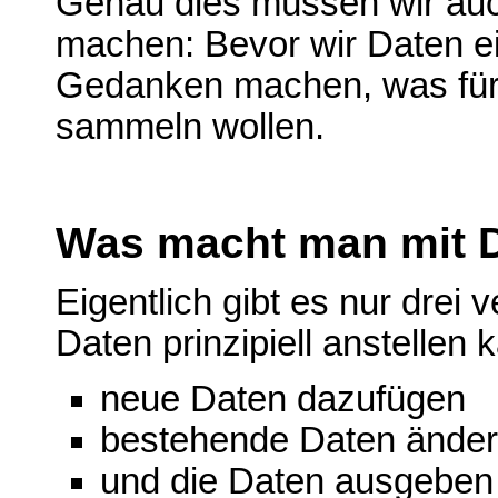
Genau dies müssen wir auc
machen: Bevor wir Daten e
Gedanken machen, was für 
sammeln wollen.
Was macht man mit 
Eigentlich gibt es nur drei
Daten prinzipiell anstellen 
neue Daten dazufügen
bestehende Daten änder
und die Daten ausgeben