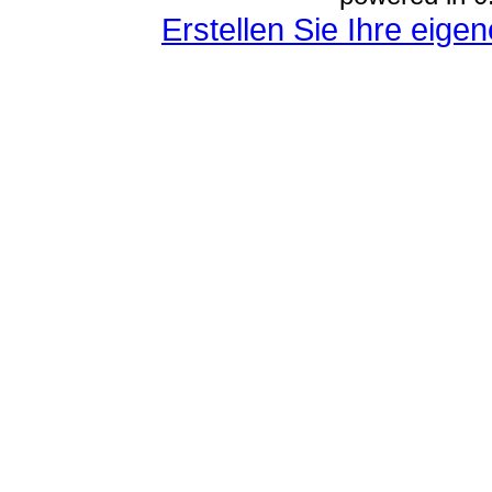
Erstellen Sie Ihre eig