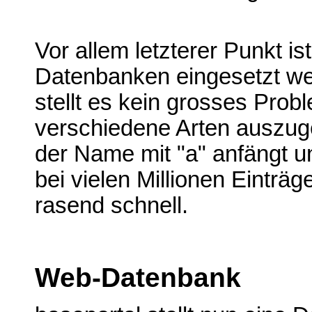
Vor allem letzterer Punkt i
Datenbanken eingesetzt we
stellt es kein grosses Probl
verschiedene Arten auszuge
der Name mit "a" anfängt u
bei vielen Millionen Einträ
rasend schnell.
Web-Datenbank