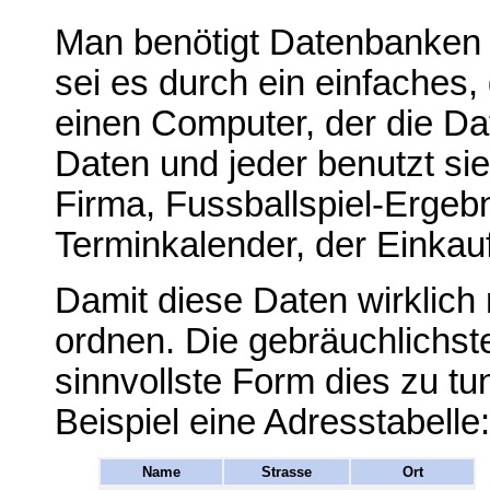
Man benötigt Datenbanken 
sei es durch ein einfaches
einen Computer, der die Da
Daten und jeder benutzt si
Firma, Fussballspiel-Ergebn
Terminkalender, der Einkaufz
Damit diese Daten wirklich 
ordnen. Die gebräuchlichste
sinnvollste Form dies zu tu
Beispiel eine Adresstabelle:
Name
Strasse
Ort