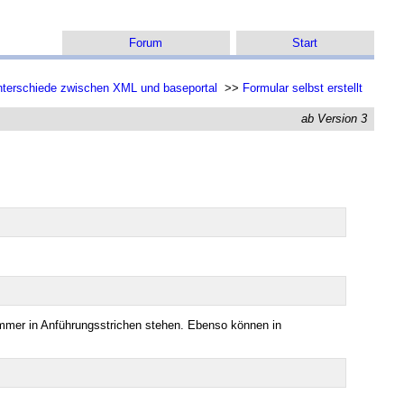
Forum
Start
terschiede zwischen XML und baseportal
>>
Formular selbst erstellt
ab Version 3
mmer in Anführungsstrichen stehen. Ebenso können in