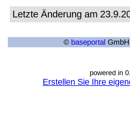
Letzte Änderung am 23.9.20
©
baseportal
GmbH. 
powered in 0
Erstellen Sie Ihre eig