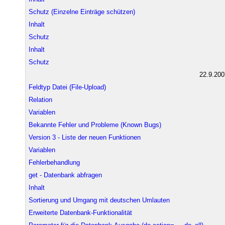
Schutz (Einzelne Einträge schützen)
Inhalt
Schutz
Inhalt
Schutz
22.9.200
Feldtyp Datei (File-Upload)
Relation
Variablen
Bekannte Fehler und Probleme (Known Bugs)
Version 3 - Liste der neuen Funktionen
Variablen
Fehlerbehandlung
get - Datenbank abfragen
Inhalt
Sortierung und Umgang mit deutschen Umlauten
Erweiterte Datenbank-Funktionalität