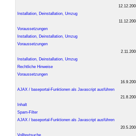
12.12.200
Installation, Deinstallation, Umzug
11.12.200
Voraussetzungen
Installation, Deinstallation, Umzug
Voraussetzungen
2.11.200
Installation, Deinstallation, Umzug
Rechtliche Hinweise
Voraussetzungen
16.9.200
AJAX / baseportal-Funktionen als Javascript ausführen
21.8.200
Inhalt
Spam-Filter
AJAX / baseportal-Funktionen als Javascript ausführen
20.5.200
Volltextsuche