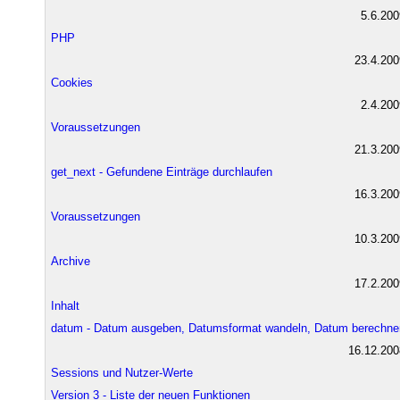
5.6.200
PHP
23.4.200
Cookies
2.4.200
Voraussetzungen
21.3.200
get_next - Gefundene Einträge durchlaufen
16.3.200
Voraussetzungen
10.3.200
Archive
17.2.200
Inhalt
datum - Datum ausgeben, Datumsformat wandeln, Datum berechne
16.12.200
Sessions und Nutzer-Werte
Version 3 - Liste der neuen Funktionen