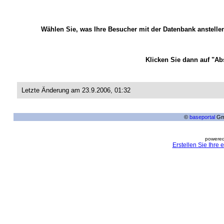
Wählen Sie, was Ihre Besucher mit der Datenbank anstell
Klicken Sie dann auf "A
Letzte Änderung am 23.9.2006, 01:32
©
baseportal
Gmb
powered
Erstellen Sie Ihre