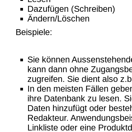
Dazufügen (Schreiben)
Ändern/Löschen
Beispiele:
Sie können Aussenstehende
kann dann ohne Zugangsbe
zugreifen. Sie dient also z.
In den meisten Fällen geb
ihre Datenbank zu lesen. S
Daten hinzufügt oder besteh
Redakteur. Anwendungsbeis
Linkliste oder eine Produk