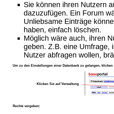
Sie können ihren Nutzern a
dazuzufügen. Ein Forum wä
Unliebsame Einträge könne
haben, einfach löschen.
Möglich wäre auch, ihren 
geben. Z.B. eine Umfrage, 
Nutzer abfragen wollen, brä
Um zu den Einstellungen einer Datenbank zu gelangen, klicken 
Klicken Sie auf Verwaltung
Rechte vergeben: