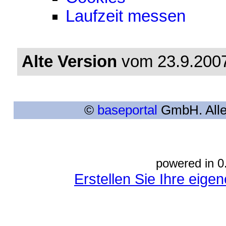
Laufzeit messen
Alte Version
vom 23.9.2007
©
baseportal
GmbH. Alle
powered in 0
Erstellen Sie Ihre eig