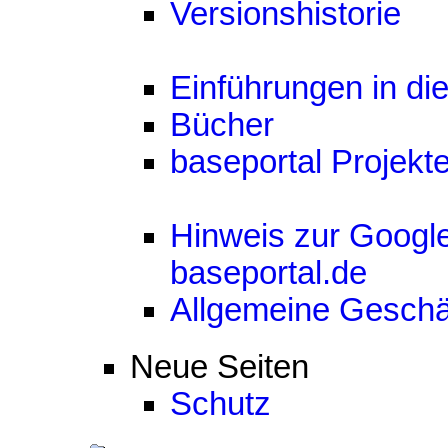
Versionshistorie
Einführungen in di
Bücher
baseportal Projekt
Hinweis zur Googl
baseportal.de
Allgemeine Gesch
Neue Seiten
Schutz