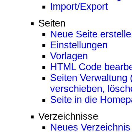
Import/Export
Seiten
Neue Seite erstell
Einstellungen
Vorlagen
HTML Code bearbe
Seiten Verwaltung
verschieben, lösch
Seite in die Homep
Verzeichnisse
Neues Verzeichnis