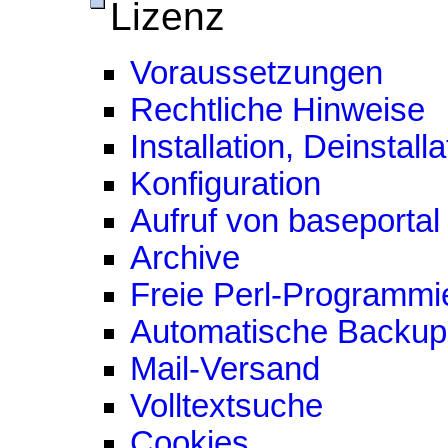
Lizenz
Voraussetzungen
Rechtliche Hinweise
Installation, Deinsta
Konfiguration
Aufruf von baseportal
Archive
Freie Perl-Programmi
Automatische Backup
Mail-Versand
Volltextsuche
Cookies