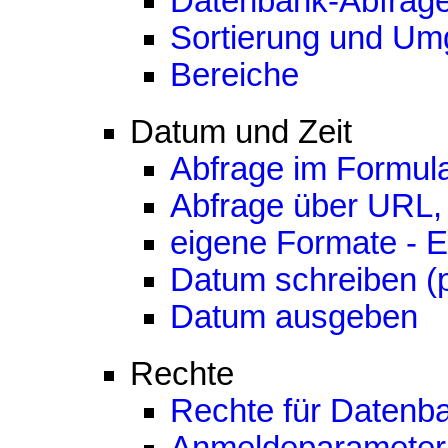
Datenbank-Abfrag
Sortierung und Um
Bereiche
Datum und Zeit
Abfrage im Formul
Abfrage über URL, 
eigene Formate - 
Datum schreiben (p
Datum ausgeben
Rechte
Rechte für Datenb