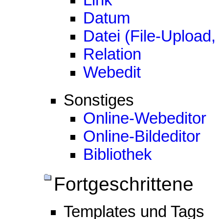
Link
Datum
Datei (File-Upload,
Relation
Webedit
Sonstiges
Online-Webeditor
Online-Bildeditor
Bibliothek
Fortgeschrittene
Templates und Tags