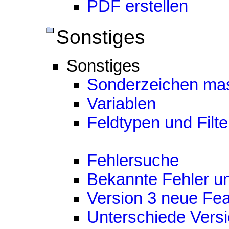
PDF erstellen
Sonstiges
Sonstiges
Sonderzeichen ma
Variablen
Feldtypen und Filte
Fehlersuche
Bekannte Fehler u
Version 3 neue Fea
Unterschiede Versi