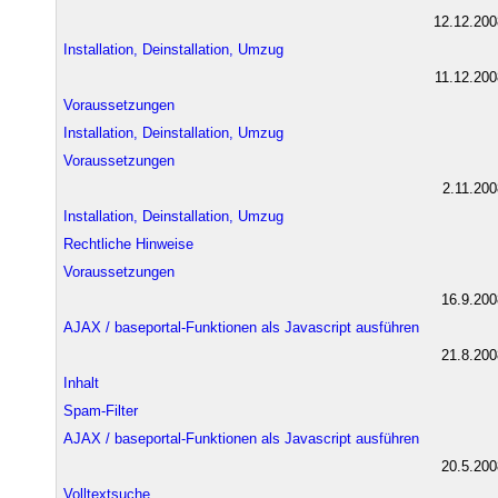
12.12.200
Installation, Deinstallation, Umzug
11.12.200
Voraussetzungen
Installation, Deinstallation, Umzug
Voraussetzungen
2.11.200
Installation, Deinstallation, Umzug
Rechtliche Hinweise
Voraussetzungen
16.9.200
AJAX / baseportal-Funktionen als Javascript ausführen
21.8.200
Inhalt
Spam-Filter
AJAX / baseportal-Funktionen als Javascript ausführen
20.5.200
Volltextsuche