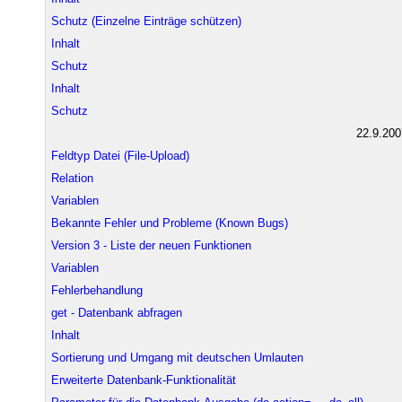
Schutz (Einzelne Einträge schützen)
Inhalt
Schutz
Inhalt
Schutz
22.9.200
Feldtyp Datei (File-Upload)
Relation
Variablen
Bekannte Fehler und Probleme (Known Bugs)
Version 3 - Liste der neuen Funktionen
Variablen
Fehlerbehandlung
get - Datenbank abfragen
Inhalt
Sortierung und Umgang mit deutschen Umlauten
Erweiterte Datenbank-Funktionalität