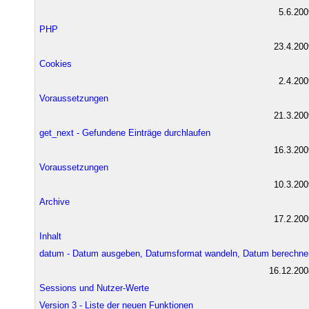
5.6.200
PHP
23.4.200
Cookies
2.4.200
Voraussetzungen
21.3.200
get_next - Gefundene Einträge durchlaufen
16.3.200
Voraussetzungen
10.3.200
Archive
17.2.200
Inhalt
datum - Datum ausgeben, Datumsformat wandeln, Datum berechne
16.12.200
Sessions und Nutzer-Werte
Version 3 - Liste der neuen Funktionen