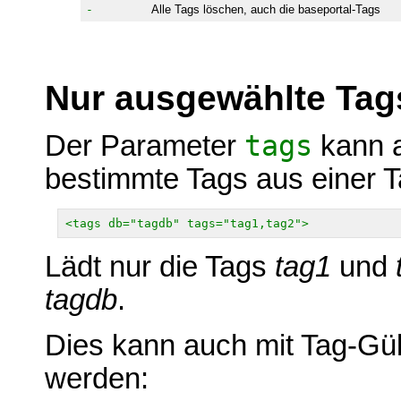
-
Alle Tags löschen, auch die baseportal-Tags
Nur ausgewählte Tags
Der Parameter
tags
kann 
bestimmte Tags aus einer 
<tags db="tagdb" tags="tag1,tag2">
Lädt nur die Tags
tag1
und
tagdb
.
Dies kann auch mit Tag-Gü
werden: