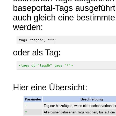
baseportal-Tags ausgeführt
auch gleich eine bestimmt
werden:
oder als Tag:
<tags db="tagdb" tags="*">
Hier eine Übersicht:
Parameter
Beschreibung
+
Tag nur hinzufügen, wenn nicht schon vorhande
*
Alle bisher definierten Tags löschen, bis auf die