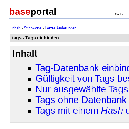
base
portal
Suche:
Inhalt
-
Stichworte
-
Letzte Änderungen
tags - Tags einbinden
Inhalt
Tag-Datenbank einbin
Gültigkeit von Tags b
Nur ausgewählte Tags 
Tags ohne Datenbank 
Tags mit einem
Hash
d